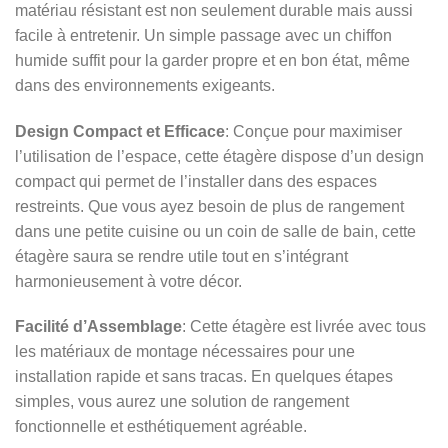
matériau résistant est non seulement durable mais aussi
facile à entretenir. Un simple passage avec un chiffon
humide suffit pour la garder propre et en bon état, même
dans des environnements exigeants.
Design Compact et Efficace
: Conçue pour maximiser
l’utilisation de l’espace, cette étagère dispose d’un design
compact qui permet de l’installer dans des espaces
restreints. Que vous ayez besoin de plus de rangement
dans une petite cuisine ou un coin de salle de bain, cette
étagère saura se rendre utile tout en s’intégrant
harmonieusement à votre décor.
Facilité d’Assemblage
: Cette étagère est livrée avec tous
les matériaux de montage nécessaires pour une
installation rapide et sans tracas. En quelques étapes
simples, vous aurez une solution de rangement
fonctionnelle et esthétiquement agréable.