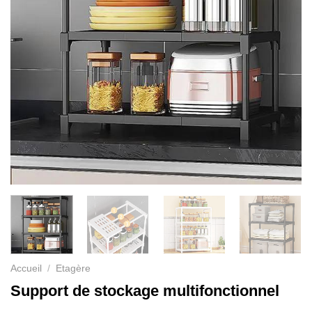
Accueil
/
Etagère
Support de stockage multifonctionnel