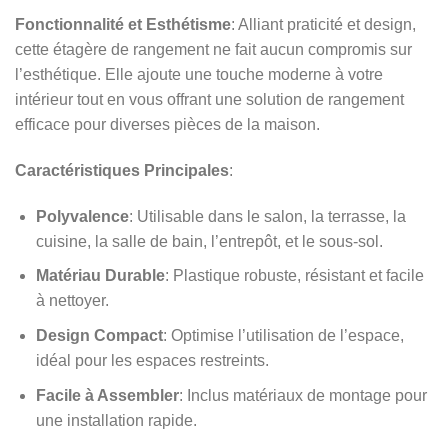
Fonctionnalité et Esthétisme
: Alliant praticité et design,
cette étagère de rangement ne fait aucun compromis sur
l’esthétique. Elle ajoute une touche moderne à votre
intérieur tout en vous offrant une solution de rangement
efficace pour diverses pièces de la maison.
Caractéristiques Principales
:
Polyvalence
: Utilisable dans le salon, la terrasse, la
cuisine, la salle de bain, l’entrepôt, et le sous-sol.
Matériau Durable
: Plastique robuste, résistant et facile
à nettoyer.
Design Compact
: Optimise l’utilisation de l’espace,
idéal pour les espaces restreints.
Facile à Assembler
: Inclus matériaux de montage pour
une installation rapide.