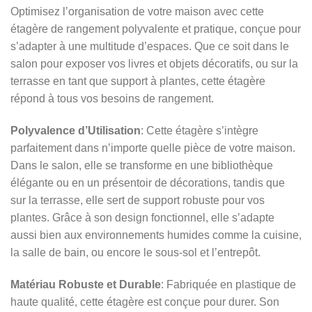
Optimisez l’organisation de votre maison avec cette
étagère de rangement polyvalente et pratique, conçue pour
s’adapter à une multitude d’espaces. Que ce soit dans le
salon pour exposer vos livres et objets décoratifs, ou sur la
terrasse en tant que support à plantes, cette étagère
répond à tous vos besoins de rangement.
Polyvalence d’Utilisation
: Cette étagère s’intègre
parfaitement dans n’importe quelle pièce de votre maison.
Dans le salon, elle se transforme en une bibliothèque
élégante ou en un présentoir de décorations, tandis que
sur la terrasse, elle sert de support robuste pour vos
plantes. Grâce à son design fonctionnel, elle s’adapte
aussi bien aux environnements humides comme la cuisine,
la salle de bain, ou encore le sous-sol et l’entrepôt.
Matériau Robuste et Durable
: Fabriquée en plastique de
haute qualité, cette étagère est conçue pour durer. Son