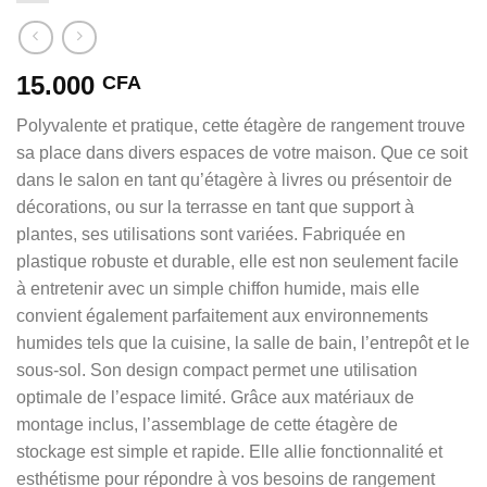
15.000
CFA
Polyvalente et pratique, cette étagère de rangement trouve
sa place dans divers espaces de votre maison. Que ce soit
dans le salon en tant qu’étagère à livres ou présentoir de
décorations, ou sur la terrasse en tant que support à
plantes, ses utilisations sont variées. Fabriquée en
plastique robuste et durable, elle est non seulement facile
à entretenir avec un simple chiffon humide, mais elle
convient également parfaitement aux environnements
humides tels que la cuisine, la salle de bain, l’entrepôt et le
sous-sol. Son design compact permet une utilisation
optimale de l’espace limité. Grâce aux matériaux de
montage inclus, l’assemblage de cette étagère de
stockage est simple et rapide. Elle allie fonctionnalité et
esthétisme pour répondre à vos besoins de rangement