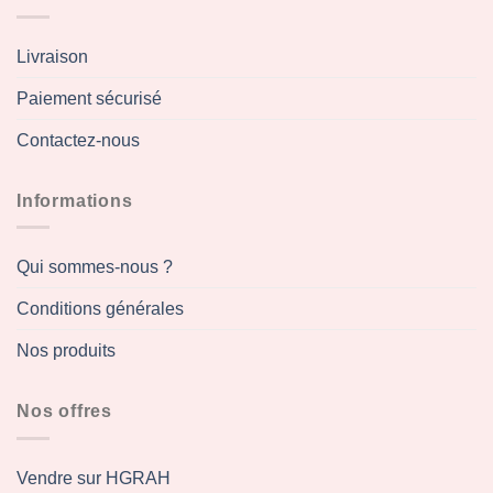
Livraison
Paiement sécurisé
Contactez-nous
Informations
Qui sommes-nous ?
Conditions générales
Nos produits
Nos offres
Vendre sur HGRAH