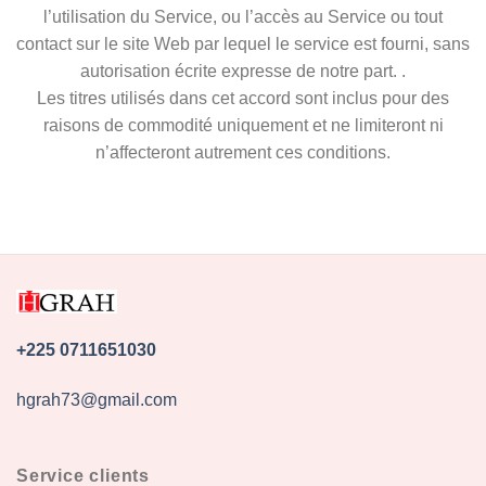
l’utilisation du Service, ou l’accès au Service ou tout
contact sur le site Web par lequel le service est fourni, sans
autorisation écrite expresse de notre part. .
Les titres utilisés dans cet accord sont inclus pour des
raisons de commodité uniquement et ne limiteront ni
n’affecteront autrement ces conditions.
+225 0711651030
hgrah73@gmail.com
Service clients