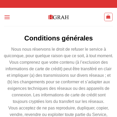
Passer
au
contenu
Conditions générales
Nous nous réservons le droit de refuser le service à
quiconque, pour quelque raison que ce soit, à tout moment.
Vous comprenez que votre contenu (à l’exclusion des
informations de carte de crédit) peut être transféré en clair
et impliquer (a) des transmissions sur divers réseaux ; et
(b) les changements pour se conformer et s’adapter aux
exigences techniques des réseaux ou des appareils de
connexion. Les informations de carte de crédit sont
toujours cryptées lors du transfert sur les réseaux.
Vous acceptez de ne pas reproduire, dupliquer, copier,
vendre, revendre ou exploiter toute partie du Service,