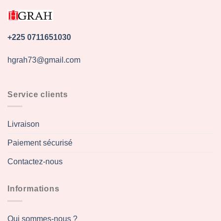
+225 0711651030
hgrah73@gmail.com
Service clients
Livraison
Paiement sécurisé
Contactez-nous
Informations
Qui sommes-nous ?