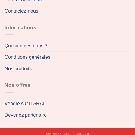
Contactez-nous
Informations
Qui sommes-nous ?
Conditions générales
Nos produits
Nos offres
Vendre sur HGRAH
Devenez partenaire
Copyright 2026 ©
HGRAH