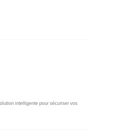
olution intelligente pour sécuriser vos