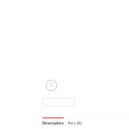
Description
Avis (0)