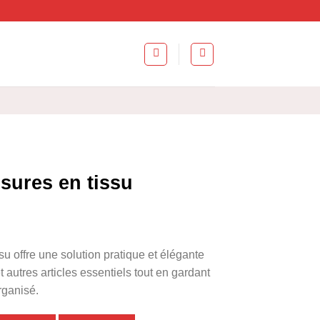
sures en tissu
su offre une solution pratique et élégante
 autres articles essentiels tout en gardant
rganisé.