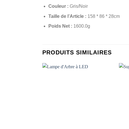
Couleur :
Gris/Noir
Taille de l’Article :
158 * 86 * 28cm
Poids Net :
1600.0g
PRODUITS SIMILAIRES