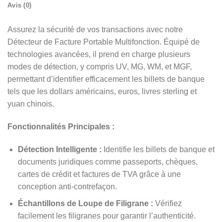
Avis (0)
Assurez la sécurité de vos transactions avec notre
Détecteur de Facture Portable Multifonction. Équipé de
technologies avancées, il prend en charge plusieurs
modes de détection, y compris UV, MG, WM, et MGF,
permettant d’identifier efficacement les billets de banque
tels que les dollars américains, euros, livres sterling et
yuan chinois.
Fonctionnalités Principales :
Détection Intelligente :
Identifie les billets de banque et
documents juridiques comme passeports, chèques,
cartes de crédit et factures de TVA grâce à une
conception anti-contrefaçon.
Échantillons de Loupe de Filigrane :
Vérifiez
facilement les filigranes pour garantir l’authenticité.