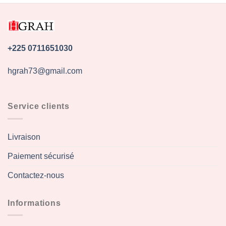
+225 0711651030
hgrah73@gmail.com
Service clients
Livraison
Paiement sécurisé
Contactez-nous
Informations