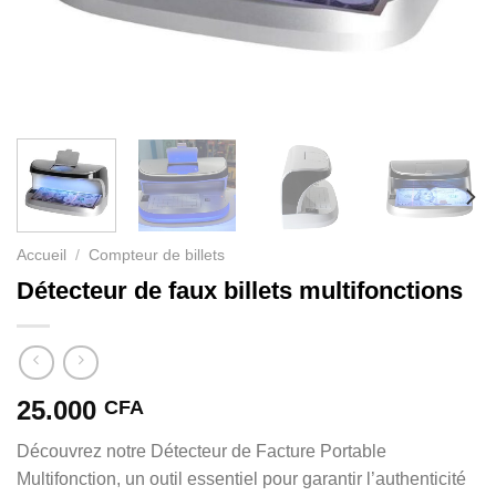
Accueil
/
Compteur de billets
Détecteur de faux billets multifonctions
25.000
CFA
Découvrez notre Détecteur de Facture Portable
Multifonction, un outil essentiel pour garantir l’authenticité