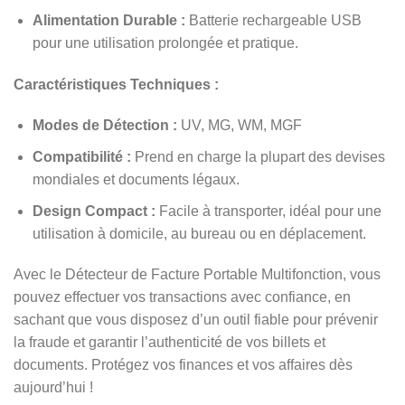
Alimentation Durable :
Batterie rechargeable USB
pour une utilisation prolongée et pratique.
Caractéristiques Techniques :
Modes de Détection :
UV, MG, WM, MGF
Compatibilité :
Prend en charge la plupart des devises
mondiales et documents légaux.
Design Compact :
Facile à transporter, idéal pour une
utilisation à domicile, au bureau ou en déplacement.
Avec le Détecteur de Facture Portable Multifonction, vous
pouvez effectuer vos transactions avec confiance, en
sachant que vous disposez d’un outil fiable pour prévenir
la fraude et garantir l’authenticité de vos billets et
documents. Protégez vos finances et vos affaires dès
aujourd’hui !