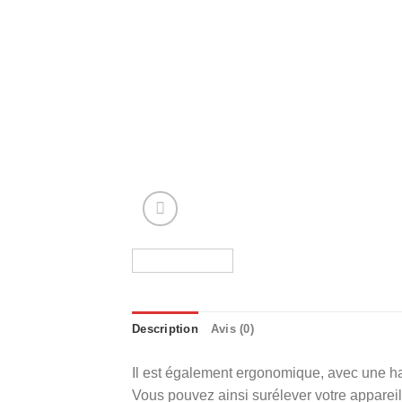
Description
Avis (0)
Il est également ergonomique, avec une hau
Vous pouvez ainsi surélever votre appareil