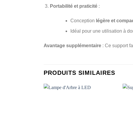
Portabilité et praticité
:
Conception
légère et compa
Idéal pour une utilisation à 
Avantage supplémentaire
: Ce support fa
PRODUITS SIMILAIRES