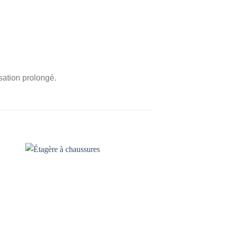
isation prolongé.