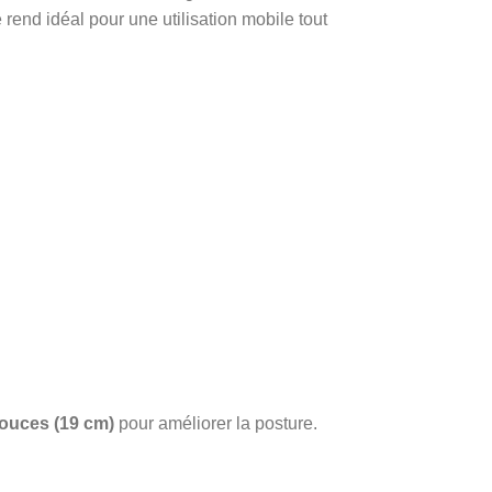
e rend idéal pour une utilisation mobile tout
pouces (19 cm)
pour améliorer la posture.