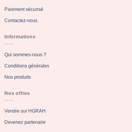
Paiement sécurisé
Contactez-nous
Informations
Qui sommes-nous ?
Conditions générales
Nos produits
Nos offres
Vendre sur HGRAH
Devenez partenaire