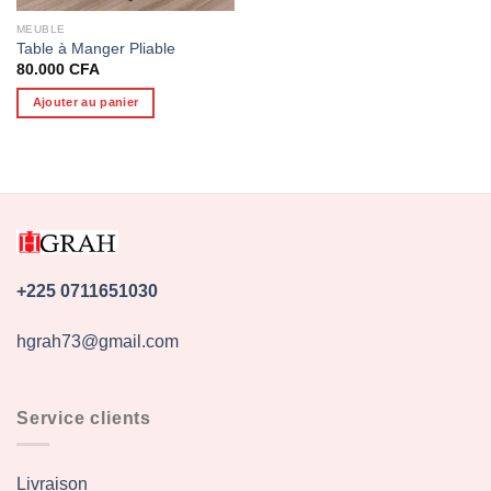
MEUBLE
Table à Manger Pliable
80.000
CFA
Ajouter au panier
+225 0711651030
hgrah73@gmail.com
Service clients
Livraison