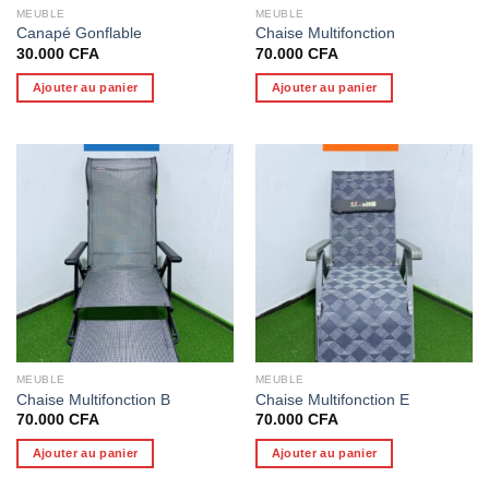
MEUBLE
MEUBLE
Canapé Gonflable
Chaise Multifonction
30.000
CFA
70.000
CFA
Ajouter au panier
Ajouter au panier
MEUBLE
MEUBLE
Chaise Multifonction B
Chaise Multifonction E
70.000
CFA
70.000
CFA
Ajouter au panier
Ajouter au panier