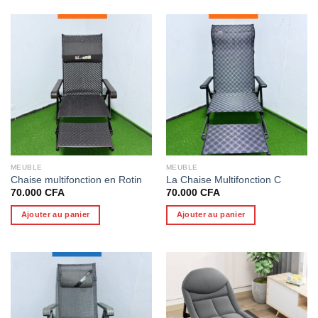
MEUBLE
MEUBLE
Chaise multifonction en Rotin
La Chaise Multifonction C
70.000
CFA
70.000
CFA
Ajouter au panier
Ajouter au panier